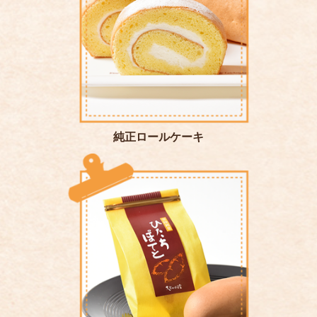
純正ロールケーキ