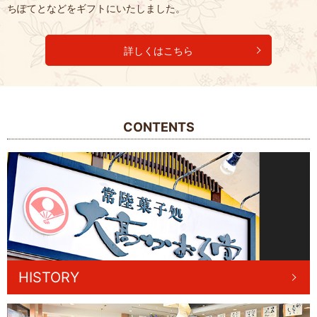
ちぽてとなどをギフトにいたしました。
詳しくはこちら
CONTENTS
HISTORY