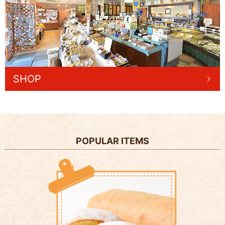
SHOP
POPULAR ITEMS