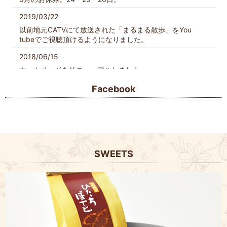
2019/03/22
以前地元CATVにて放送された「まるまる散歩」をYou
tubeでご視聴頂けるようになりました。
2018/06/15
ホームページをリニューアルしました。
Facebook
SWEETS