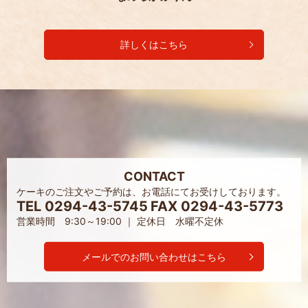
詳しくはこちら
CONTACT
ケーキのご注文やご予約は、お電話にてお受けしております。
TEL 0294-43-5745
FAX 0294-43-5773
営業時間 9:30～19:00 ｜ 定休日 水曜不定休
メールでのお問い合わせはこちら