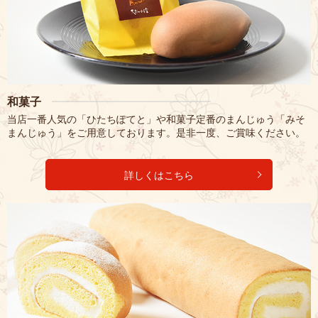
和菓子
当店一番人気の「ひたちぽてと」や和菓子定番のまんじゅう「みそ
まんじゅう」をご用意しております。是非一度、ご賞味ください。
詳しくはこちら