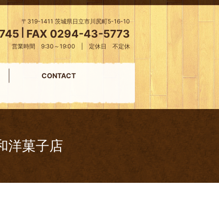
〒319-1411 茨城県日立市川尻町5-16-10
745
|
FAX 0294-43-5773
営業時間 9:30～19:00 | 定休日 不定休
CONTACT
和洋菓子店