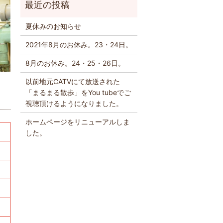
夏休みのお知らせ
2021年8月のお休み。23・24日。
8月のお休み。24・25・26日。
以前地元CATVにて放送された
「まるまる散歩」をYou tubeでご
視聴頂けるようになりました。
ホームページをリニューアルしま
した。